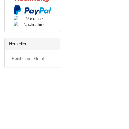
Hersteller
Reinheimer GmbH..