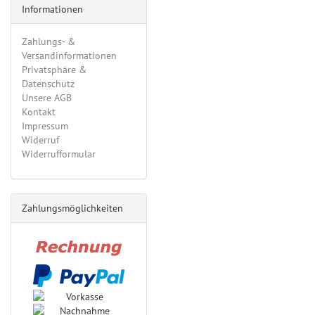
Informationen
Zahlungs- &
Versandinformationen
Privatsphäre &
Datenschutz
Unsere AGB
Kontakt
Impressum
Widerruf
Widerrufformular
Zahlungsmöglichkeiten