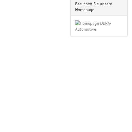
Besuchen Sie unsere
Homepage