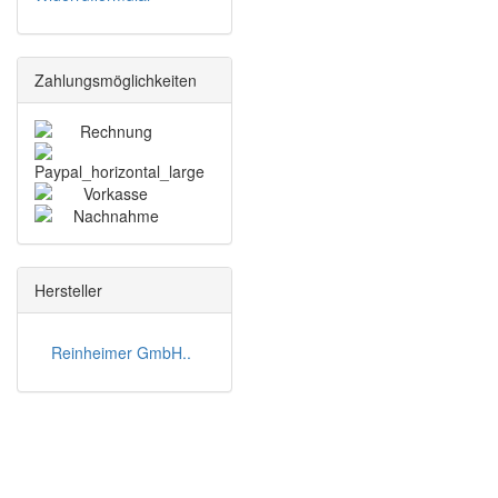
Zahlungsmöglichkeiten
Hersteller
Reinheimer GmbH..