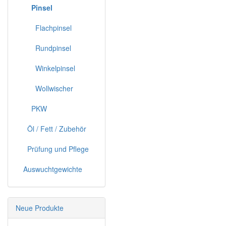
Pinsel
Flachpinsel
Rundpinsel
Winkelpinsel
Wollwischer
PKW
Öl / Fett / Zubehör
Prüfung und Pflege
Auswuchtgewichte
Neue Produkte