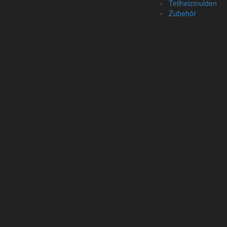
Teilheizmulden
Zubehör