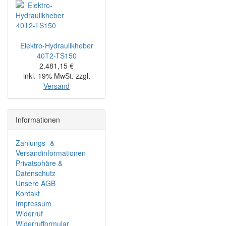
Elektro-Hydraulikheber
40T2-TS150
2.481,15 €
inkl. 19% MwSt. zzgl.
Versand
Informationen
Zahlungs- &
Versandinformationen
Privatsphäre &
Datenschutz
Unsere AGB
Kontakt
Impressum
Widerruf
Widerrufformular