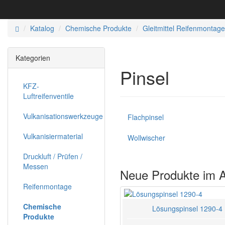
Katalog
Chemische Produkte
Gleitmittel Reifenmontage
Kategorien
Pinsel
KFZ-
Luftreifenventile
Vulkanisationswerkzeuge
Flachpinsel
Vulkanisiermaterial
Wollwischer
Druckluft / Prüfen /
Messen
Neue Produkte im 
Reifenmontage
Chemische
Lösungspinsel 1290-4
Produkte