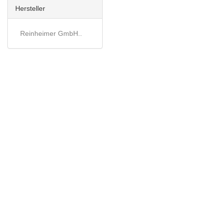
Hersteller
Reinheimer GmbH..