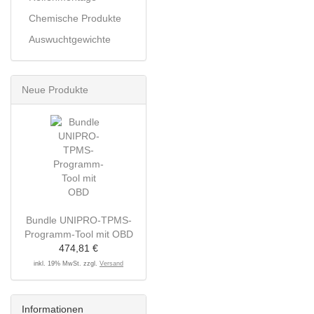
Chemische Produkte
Auswuchtgewichte
Neue Produkte
Bundle UNIPRO-TPMS-
Programm-Tool mit OBD
474,81 €
inkl. 19% MwSt. zzgl.
Versand
Informationen