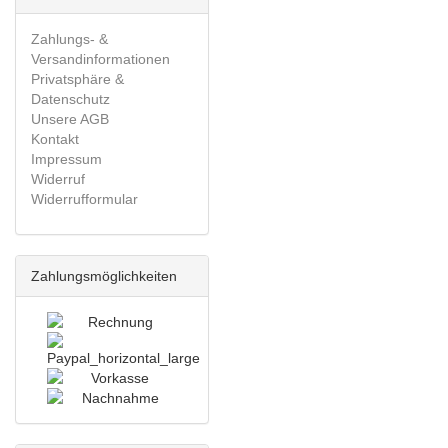
Zahlungs- &
Versandinformationen
Privatsphäre &
Datenschutz
Unsere AGB
Kontakt
Impressum
Widerruf
Widerrufformular
Zahlungsmöglichkeiten