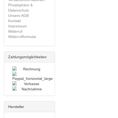
Privatsphäre &
Datenschutz
Unsere AGB
Kontakt
Impressum
Widerruf
Widerrufformular
Zahlungsmöglichkeiten
Hersteller