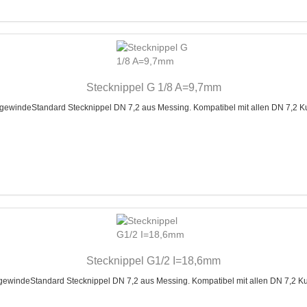
Stecknippel G 1/8 A=9,7mm
indeStandard Stecknippel DN 7,2 aus Messing. Kompatibel mit allen DN 7,2 Ku
Stecknippel G1/2 I=18,6mm
indeStandard Stecknippel DN 7,2 aus Messing. Kompatibel mit allen DN 7,2 Ku