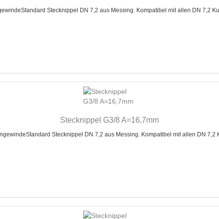
indeStandard Stecknippel DN 7,2 aus Messing. Kompatibel mit allen DN 7,2 Ku
Stecknippel G3/8 A=16,7mm
windeStandard Stecknippel DN 7,2 aus Messing. Kompatibel mit allen DN 7,2 K