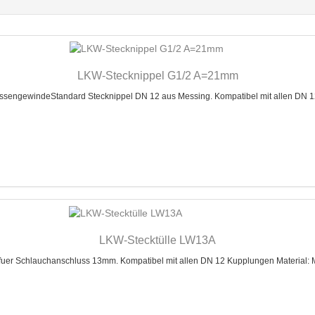
LKW-Stecknippel G1/2 A=21mm
gewindeStandard Stecknippel DN 12 aus Messing. Kompatibel mit allen DN 12
LKW-Stecktülle LW13A
 Schlauchanschluss 13mm. Kompatibel mit allen DN 12 Kupplungen Material: 