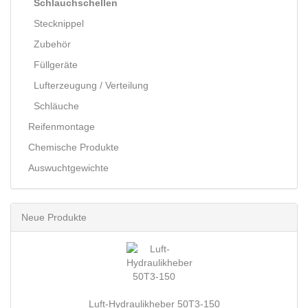
Schlauchschellen
Stecknippel
Zubehör
Füllgeräte
Lufterzeugung / Verteilung
Schläuche
Reifenmontage
Chemische Produkte
Auswuchtgewichte
Neue Produkte
Luft-Hydraulikheber 50T3-150