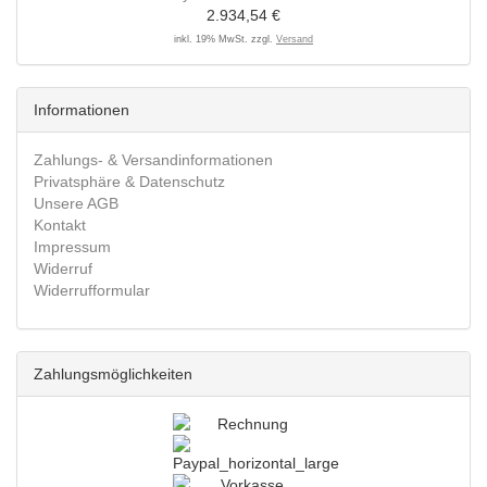
2.934,54 €
inkl. 19% MwSt. zzgl.
Versand
Informationen
Zahlungs- & Versandinformationen
Privatsphäre & Datenschutz
Unsere AGB
Kontakt
Impressum
Widerruf
Widerrufformular
Zahlungsmöglichkeiten