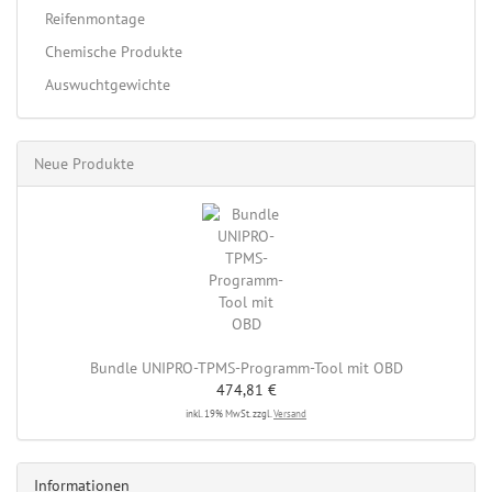
Reifenmontage
Chemische Produkte
Auswuchtgewichte
Neue Produkte
Bundle UNIPRO-TPMS-Programm-Tool mit OBD
474,81 €
inkl. 19% MwSt. zzgl.
Versand
Informationen