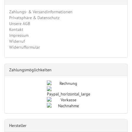
Zahlungs- & Versandinformationen
Privatsphäre & Datenschutz
Unsere AGB
Kontakt
Impressum
Widerruf
Widerrufformular
Zahlungsmöglichkeiten
Hersteller