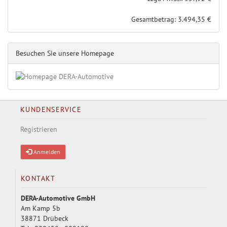
Gesamtbetrag: 3.494,35 €
Besuchen Sie unsere Homepage
KUNDENSERVICE
Registrieren
Anmelden
KONTAKT
DERA-Automotive GmbH
Am Kamp 5b
38871 Drübeck