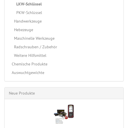
LKW-Schlüssel
PKW-Schlüssel
Handwerkzeuge
Hebezeuge
Maschinelle Werkzeuge
Radschrauben / Zubehör
Weitere Hilfsmittel
Chemische Produkte
Auswuchtgewichte
Neue Produkte