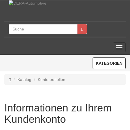
Toggl
Navig
KATEGORIEN
Katalog
Konto erstellen
Informationen zu Ihrem
Kundenkonto