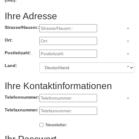
(UID):
Ihre Adresse
Strasse/Hausnr.:
Ort:
Postleitzahl:
Land:
Ihre Kontaktinformationen
Telefonnummer:
Telefaxnummer:
Newsletter: