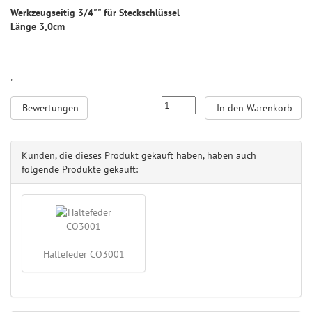
Werkzeugseitig 3/4"" für Steckschlüssel
Länge 3,0cm
"
Bewertungen
In den Warenkorb
Kunden, die dieses Produkt gekauft haben, haben auch
folgende Produkte gekauft:
Haltefeder CO3001