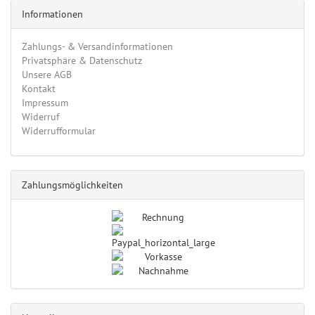
Informationen
Zahlungs- & Versandinformationen
Privatsphäre & Datenschutz
Unsere AGB
Kontakt
Impressum
Widerruf
Widerrufformular
Zahlungsmöglichkeiten