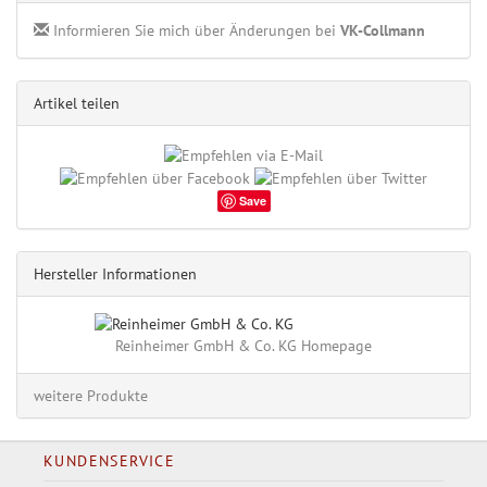
Informieren Sie mich über Änderungen bei
VK-Collmann
Artikel teilen
Save
Hersteller Informationen
Reinheimer GmbH & Co. KG Homepage
weitere Produkte
KUNDENSERVICE