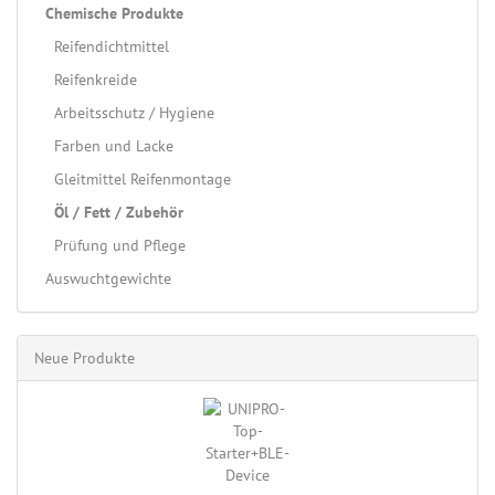
Chemische Produkte
Reifendichtmittel
Reifenkreide
Arbeitsschutz / Hygiene
Farben und Lacke
Gleitmittel Reifenmontage
Öl / Fett / Zubehör
Prüfung und Pflege
Auswuchtgewichte
Neue Produkte