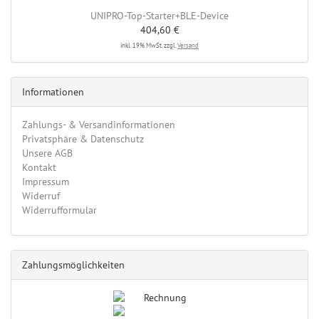
UNIPRO-Top-Starter+BLE-Device
404,60 €
inkl. 19% MwSt. zzgl.
Versand
Informationen
Zahlungs- & Versandinformationen
Privatsphäre & Datenschutz
Unsere AGB
Kontakt
Impressum
Widerruf
Widerrufformular
Zahlungsmöglichkeiten