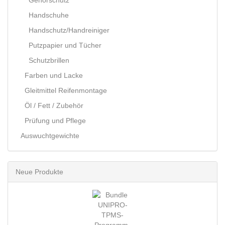
Gehörschutz
Handschuhe
Handschutz/Handreiniger
Putzpapier und Tücher
Schutzbrillen
Farben und Lacke
Gleitmittel Reifenmontage
Öl / Fett / Zubehör
Prüfung und Pflege
Auswuchtgewichte
Neue Produkte