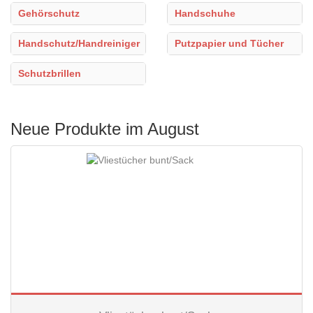
Gehörschutz
Handschuhe
Handschutz/Handreiniger
Putzpapier und Tücher
Schutzbrillen
Neue Produkte im August