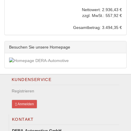
Nettowert: 2.936,43 €
zzgl. MwSt.: 557,92 €
Gesamtbetrag: 3.494,35 €
Besuchen Sie unsere Homepage
KUNDENSERVICE
Registrieren
Anmelden
KONTAKT
DERA-Automotive GmbH