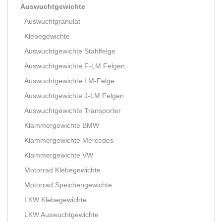
Auswuchtgewichte
Auswuchtgranulat
Klebegewichte
Auswuchtgewichte Stahlfelge
Auswuchtgewichte F-LM Felgen
Auswuchtgewichte LM-Felge
Auswuchtgewichte J-LM Felgen
Auswuchtgewichte Transporter
Klammergewichte BMW
Klammergewichte Mercedes
Klammergewichte VW
Motorrad Klebegewichte
Motorrad Speichengewichte
LKW Klebegewichte
LKW Auswuchtgewichte