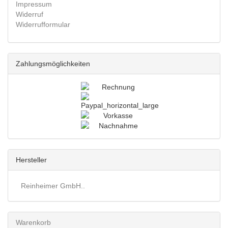
Impressum
Widerruf
Widerrufformular
Zahlungsmöglichkeiten
Hersteller
Reinheimer GmbH..
Warenkorb