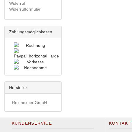
Widerruf
Widerrufformular
Zahlungsmöglichkeiten
Hersteller
Reinheimer GmbH..
KUNDENSERVICE
KONTAKT