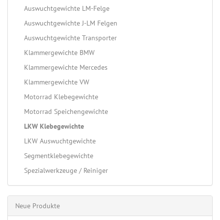
Auswuchtgewichte LM-Felge
Auswuchtgewichte J-LM Felgen
Auswuchtgewichte Transporter
Klammergewichte BMW
Klammergewichte Mercedes
Klammergewichte VW
Motorrad Klebegewichte
Motorrad Speichengewichte
LKW Klebegewichte
LKW Auswuchtgewichte
Segmentklebegewichte
Spezialwerkzeuge / Reiniger
Neue Produkte