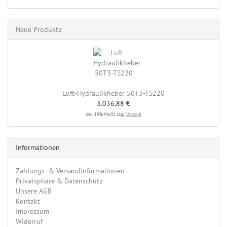
Neue Produkte
Luft-Hydraulikheber 50T3-TS220
3.036,88 €
inkl. 19% MwSt. zzgl.
Versand
Informationen
Zahlungs- & Versandinformationen
Privatsphäre & Datenschutz
Unsere AGB
Kontakt
Impressum
Widerruf