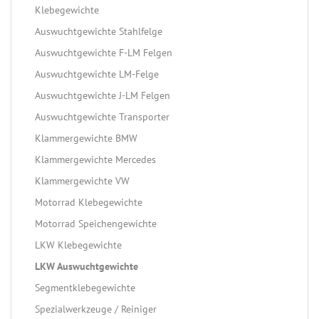
Klebegewichte
Auswuchtgewichte Stahlfelge
Auswuchtgewichte F-LM Felgen
Auswuchtgewichte LM-Felge
Auswuchtgewichte J-LM Felgen
Auswuchtgewichte Transporter
Klammergewichte BMW
Klammergewichte Mercedes
Klammergewichte VW
Motorrad Klebegewichte
Motorrad Speichengewichte
LKW Klebegewichte
LKW Auswuchtgewichte
Segmentklebegewichte
Spezialwerkzeuge / Reiniger