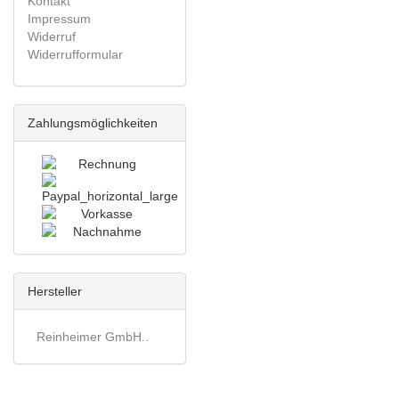
Kontakt
Impressum
Widerruf
Widerrufformular
Zahlungsmöglichkeiten
Hersteller
Reinheimer GmbH..