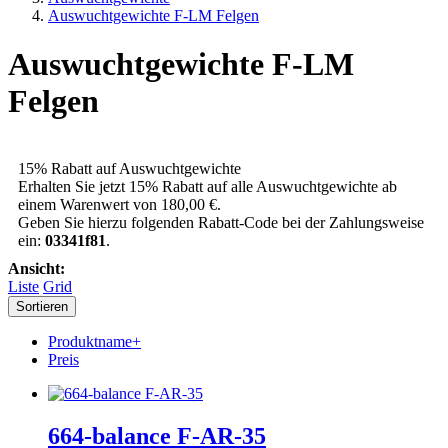
Auswuchtgewichte F-LM Felgen
Auswuchtgewichte F-LM
Felgen
15% Rabatt auf Auswuchtgewichte
Erhalten Sie jetzt 15% Rabatt auf alle Auswuchtgewichte ab
einem Warenwert von 180,00 €.
Geben Sie hierzu folgenden Rabatt-Code bei der Zahlungsweise
ein:
03341f81
.
Ansicht:
Liste
Grid
Sortieren
Produktname+
Preis
664-balance F-AR-35