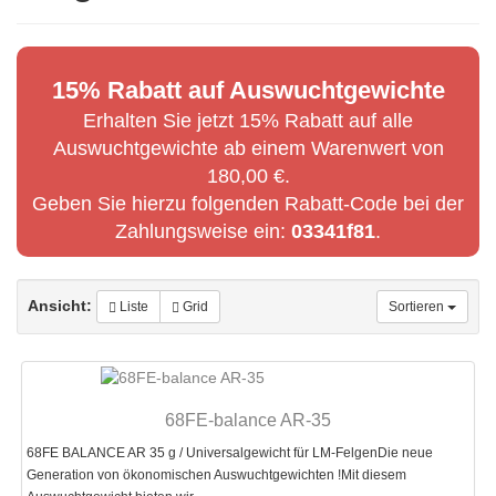
15% Rabatt auf Auswuchtgewichte
Erhalten Sie jetzt 15% Rabatt auf alle
Auswuchtgewichte ab einem Warenwert von
180,00 €.
Geben Sie hierzu folgenden Rabatt-Code bei der
Zahlungsweise ein:
03341f81
.
Ansicht:
Liste
Grid
Sortieren
68FE-balance AR-35
68FE BALANCE AR 35 g / Universalgewicht für LM-FelgenDie neue
Generation von ökonomischen Auswuchtgewichten !Mit diesem