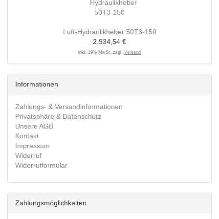
Luft-Hydraulikheber 50T3-150
2.934,54 €
inkl. 19% MwSt. zzgl.
Versand
Informationen
Zahlungs- & Versandinformationen
Privatsphäre & Datenschutz
Unsere AGB
Kontakt
Impressum
Widerruf
Widerrufformular
Zahlungsmöglichkeiten