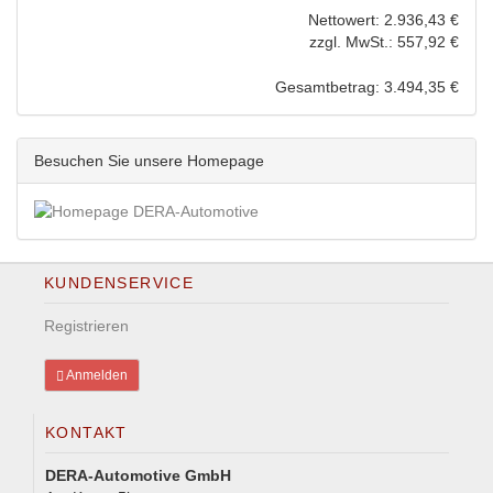
Nettowert: 2.936,43 €
zzgl. MwSt.: 557,92 €
Gesamtbetrag: 3.494,35 €
Besuchen Sie unsere Homepage
KUNDENSERVICE
Registrieren
Anmelden
KONTAKT
DERA-Automotive GmbH