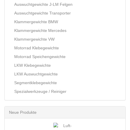
Auswuchtgewichte J-LM Felgen
Auswuchtgewichte Transporter
Klammergewichte BMW
Klammergewichte Mercedes
Klammergewichte VW
Motorrad Klebegewichte
Motorrad Speichengewichte
LKW Klebegewichte
LKW Auswuchtgewichte
Segmentklebegewichte
Spezialwerkzeuge / Reiniger
Neue Produkte