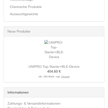
Chemische Produkte
Auswuchtgewichte
Neue Produkte
UNIPRO-Top-Starter+BLE-Device
404,60 €
inkl. 19% MwSt. zzgl.
Versand
Informationen
Zahlungs- & Versandinformationen