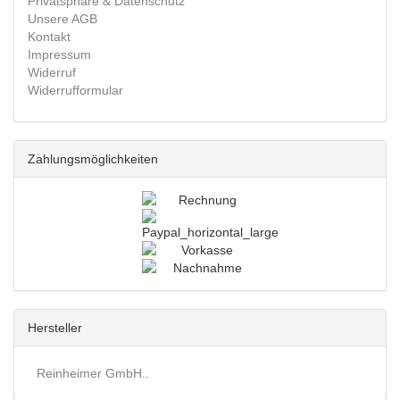
Privatsphäre & Datenschutz
Unsere AGB
Kontakt
Impressum
Widerruf
Widerrufformular
Zahlungsmöglichkeiten
Hersteller
Reinheimer GmbH..