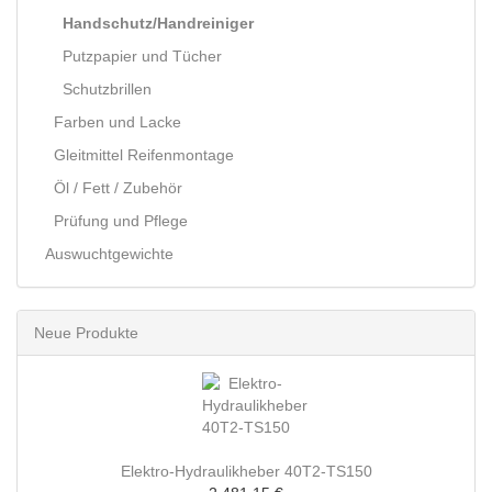
Handschutz/Handreiniger
Putzpapier und Tücher
Schutzbrillen
Farben und Lacke
Gleitmittel Reifenmontage
Öl / Fett / Zubehör
Prüfung und Pflege
Auswuchtgewichte
Neue Produkte
Elektro-Hydraulikheber 40T2-TS150