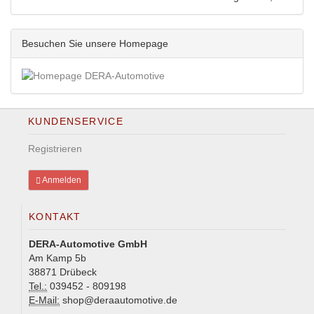
Besuchen Sie unsere Homepage
KUNDENSERVICE
Registrieren
Anmelden
KONTAKT
DERA-Automotive GmbH
Am Kamp 5b
38871 Drübeck
Tel.:
039452 - 809198
E-Mail:
shop@deraautomotive.de