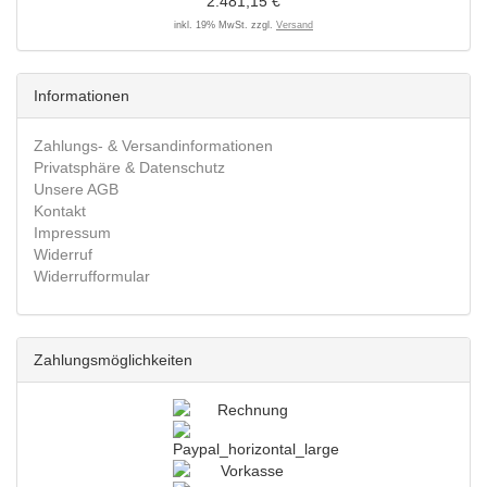
2.481,15 €
inkl. 19% MwSt. zzgl.
Versand
Informationen
Zahlungs- & Versandinformationen
Privatsphäre & Datenschutz
Unsere AGB
Kontakt
Impressum
Widerruf
Widerrufformular
Zahlungsmöglichkeiten