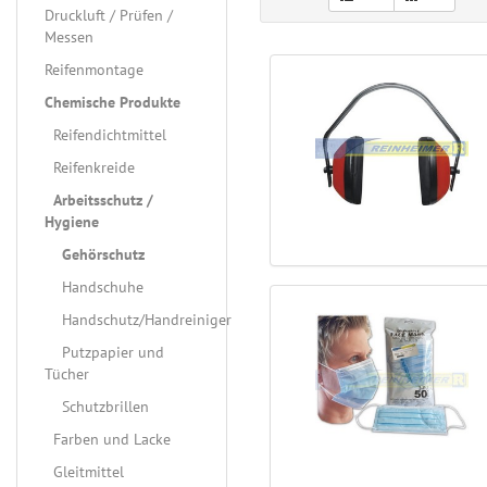
Druckluft / Prüfen /
Messen
Reifenmontage
Chemische Produkte
Reifendichtmittel
Reifenkreide
Arbeitsschutz /
Hygiene
Gehörschutz
Handschuhe
Handschutz/Handreiniger
Putzpapier und
Tücher
Schutzbrillen
Farben und Lacke
Gleitmittel