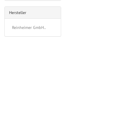
Hersteller
Reinheimer GmbH..