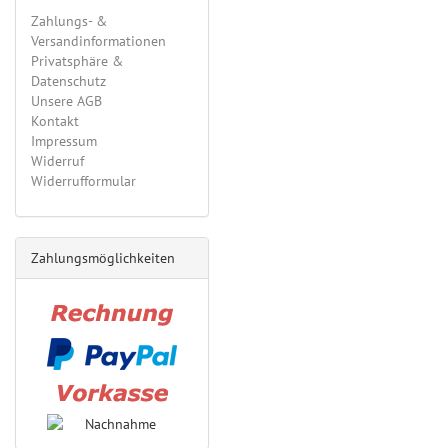
Zahlungs- &
Versandinformationen
Privatsphäre &
Datenschutz
Unsere AGB
Kontakt
Impressum
Widerruf
Widerrufformular
Zahlungsmöglichkeiten